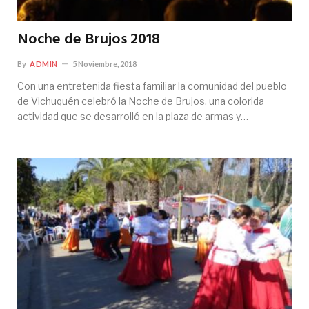
Noche de Brujos 2018
By
ADMIN
5 Noviembre, 2018
Con una entretenida fiesta familiar la comunidad del pueblo
de Vichuquén celebró la Noche de Brujos, una colorida
actividad que se desarrolló en la plaza de armas y…