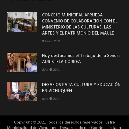
CONCEJO MUNICIPAL APRUEBA
CONVENIO DE COLABORACION CON EL
MINISTERIO DE LAS CULTURAS, LAS
ARTES Y EL PATRIMONIO DEL MAULE
3 Junio, 2021
Hoy destacamos el Trabajo de la Señora
AURISTELA CORREA
5 Abril, 2021
DESAFIOS PARA CULTURA Y EDUCACIÓN
EN VICHUQUÉN
5 Abril, 2021
Copyright © 2021 Todos los derechos reservados
Ilustre
Municipalidad de Vichuquen
. Desarrollado por
GooNet Limitada
.