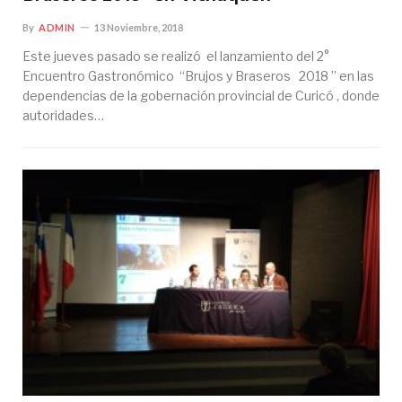
By
ADMIN
13 Noviembre, 2018
Este jueves pasado se realizó el lanzamiento del 2°
Encuentro Gastronómico “Brujos y Braseros 2018 ” en las
dependencias de la gobernación provincial de Curicó , donde
autoridades…