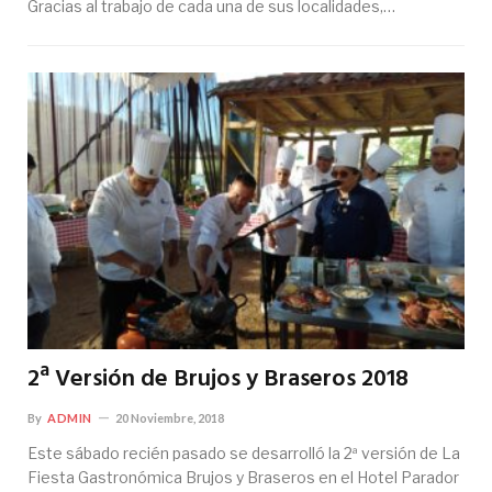
Gracias al trabajo de cada una de sus localidades,…
2ª Versión de Brujos y Braseros 2018
By
ADMIN
20 Noviembre, 2018
Este sábado recién pasado se desarrolló la 2ª versión de La
Fiesta Gastronómica Brujos y Braseros en el Hotel Parador