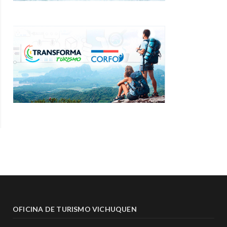
OFICINA DE TURISMO VICHUQUEN