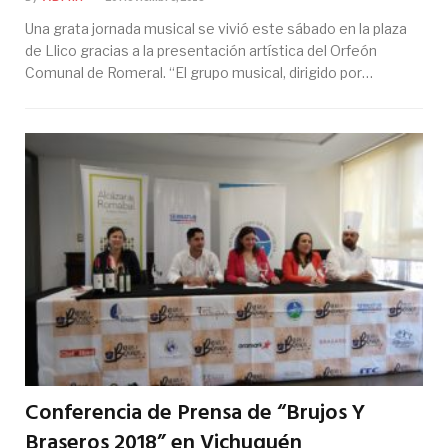
Una grata jornada musical se vivió este sábado en la plaza
de Llico gracias a la presentación artística del Orfeón
Comunal de Romeral. “El grupo musical, dirigido por…
Conferencia de Prensa de “Brujos Y
Braseros 2018” en Vichuquén