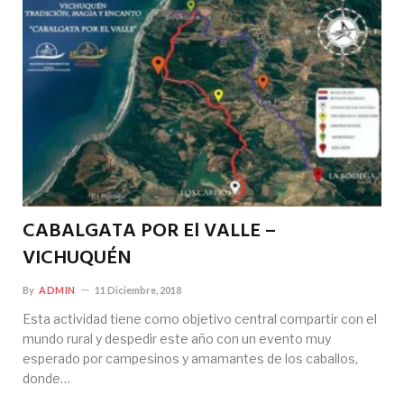
CABALGATA POR El VALLE –
VICHUQUÉN
By
ADMIN
11 Diciembre, 2018
Esta actividad tiene como objetivo central compartir con el
mundo rural y despedir este año con un evento muy
esperado por campesinos y amamantes de los caballos,
donde…