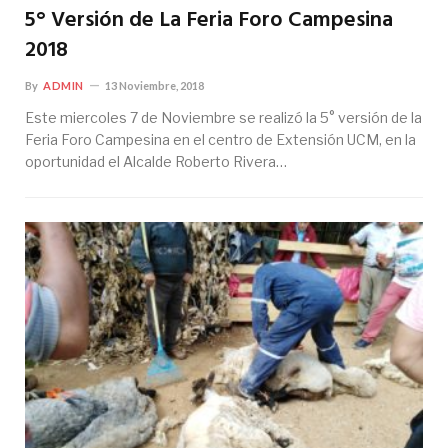
5° Versión de La Feria Foro Campesina
2018
By
ADMIN
13 Noviembre, 2018
Este miercoles 7 de Noviembre se realizó la 5° versión de la
Feria Foro Campesina en el centro de Extensión UCM, en la
oportunidad el Alcalde Roberto Rivera…