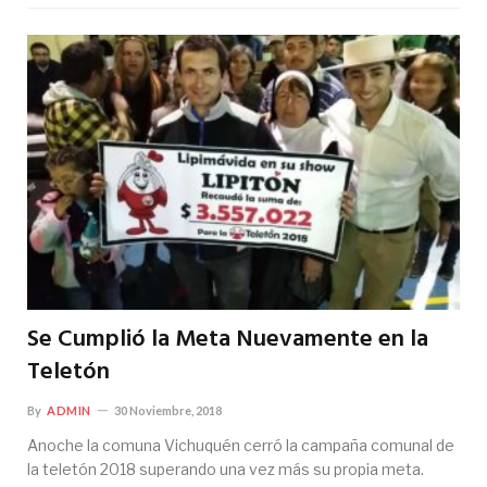
Se Cumplió la Meta Nuevamente en la
Teletón
By
ADMIN
30 Noviembre, 2018
Anoche la comuna Vichuquén cerró la campaña comunal de
la teletón 2018 superando una vez más su propia meta.