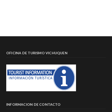
OFICINA DE TURISMO VICHUQUEN
INFORMACION DE CONTACTO