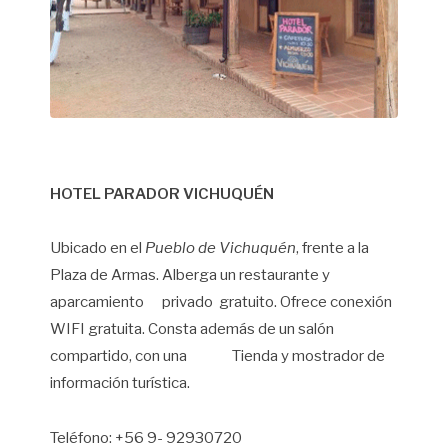
HOTEL PARADOR VICHUQUÉN
Ubicado en el
Pueblo de Vichuquén
, frente a la
Plaza de Armas. Alberga un restaurante y
aparcamiento privado gratuito. Ofrece conexión
WIFI gratuita. Consta además de un salón
compartido, con una Tienda y mostrador de
información turística.
Teléfono: +56 9- 92930720