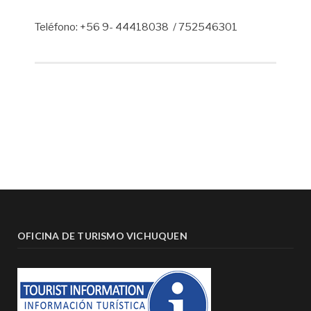
Teléfono: +56 9- 44418038 / 752546301
OFICINA DE TURISMO VICHUQUEN