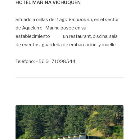
HOTEL MARINA VICHUQUÉN
Situado a orillas del
Lago Vichuquén
, en el sector
de Aquelarre. Marina posee en su
establecimiento un restaurant, piscina, sala
de eventos, guardería de embarcación y muelle.
Teléfono: +56 9- 71098544