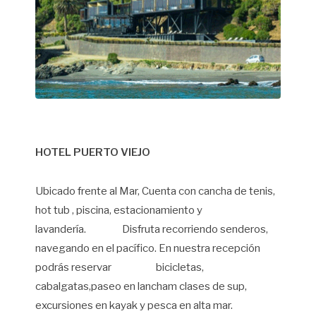
HOTEL PUERTO VIEJO
Ubicado frente al Mar, Cuenta con cancha de tenis,
hot tub , piscina, estacionamiento y
lavandería. Disfruta recorriendo senderos,
navegando en el pacífico. En nuestra recepción
podrás reservar bicicletas,
cabalgatas,paseo en lancham clases de sup,
excursiones en kayak y pesca en alta mar.