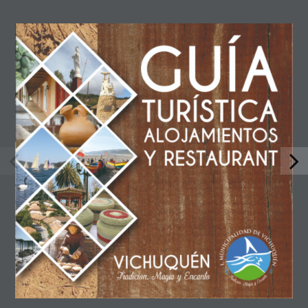
OFICINA DE TURISMO VICHUQUEN