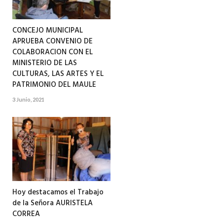
CONCEJO MUNICIPAL
APRUEBA CONVENIO DE
COLABORACION CON EL
MINISTERIO DE LAS
CULTURAS, LAS ARTES Y EL
PATRIMONIO DEL MAULE
3 Junio, 2021
Hoy destacamos el Trabajo
de la Señora AURISTELA
CORREA