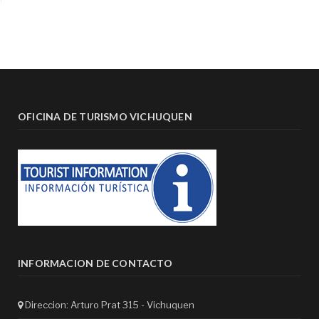
OFICINA DE TURISMO VICHUQUEN
INFORMACION DE CONTACTO
Direccion: Arturo Prat 315 - Vichuquen