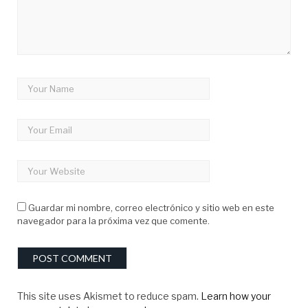
Guardar mi nombre, correo electrónico y sitio web en este
navegador para la próxima vez que comente.
This site uses Akismet to reduce spam.
Learn how your