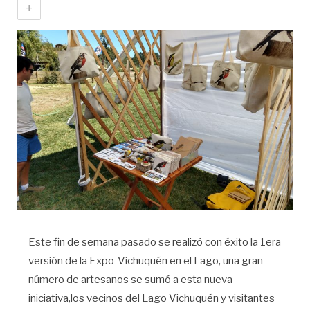
+
Este fin de semana pasado se realizó con éxito la 1era
versión de la Expo-Vichuquén en el Lago, una gran
número de artesanos se sumó a esta nueva
iniciativa,los vecinos del Lago Vichuquén y visitantes