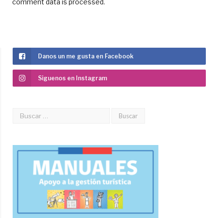
comment data is processed
.
Danos un me gusta en Facebook
Siguenos en Instagram