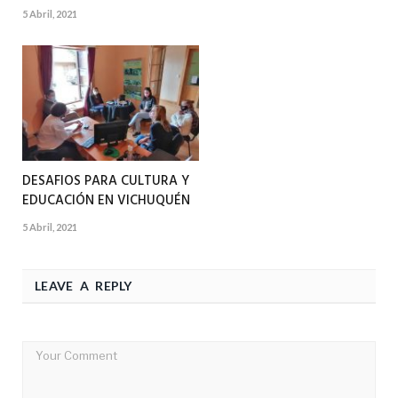
5 Abril, 2021
DESAFIOS PARA CULTURA Y
EDUCACIÓN EN VICHUQUÉN
5 Abril, 2021
LEAVE A REPLY