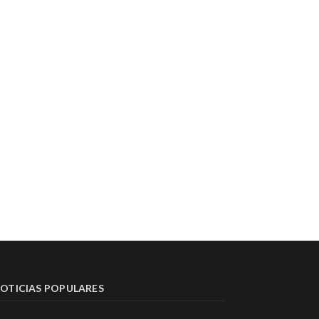
OTICIAS POPULARES