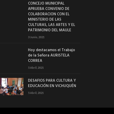
CONCEJO MUNICIPAL
APRUEBA CONVENIO DE
COLABORACION CON EL
MINISTERIO DE LAS
CULTURAS, LAS ARTES Y EL
PATRIMONIO DEL MAULE
3 Junio, 2021
Hoy destacamos el Trabajo
de la Señora AURISTELA
CORREA
5 Abril, 2021
DESAFIOS PARA CULTURA Y
EDUCACIÓN EN VICHUQUÉN
5 Abril, 2021