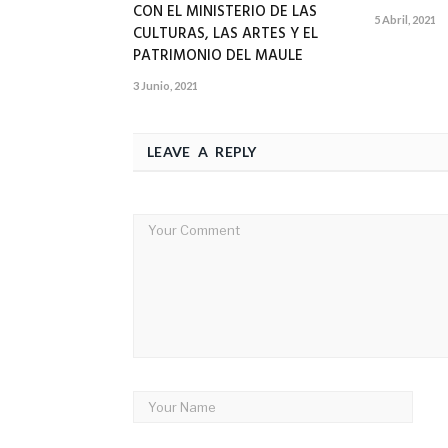
CON EL MINISTERIO DE LAS
5 Abril, 2021
CULTURAS, LAS ARTES Y EL
PATRIMONIO DEL MAULE
3 Junio, 2021
LEAVE A REPLY