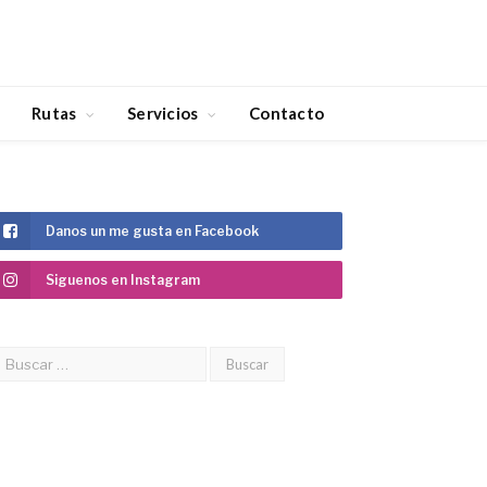
Rutas
Servicios
Contacto
Danos un me gusta en Facebook
Siguenos en Instagram