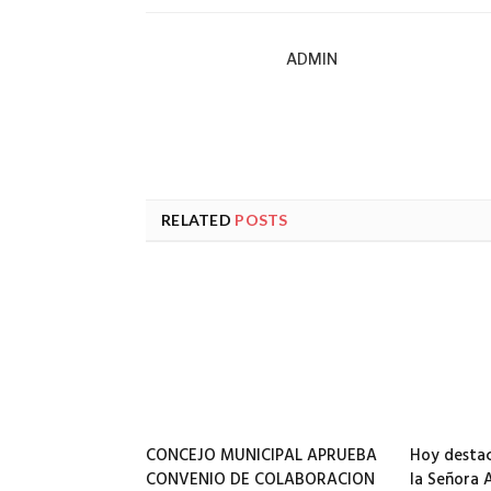
ADMIN
RELATED
POSTS
CONCEJO MUNICIPAL APRUEBA
Hoy destac
CONVENIO DE COLABORACION
la Señora