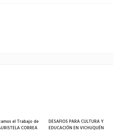
amos el Trabajo de
DESAFIOS PARA CULTURA Y
 AURISTELA CORREA
EDUCACIÓN EN VICHUQUÉN