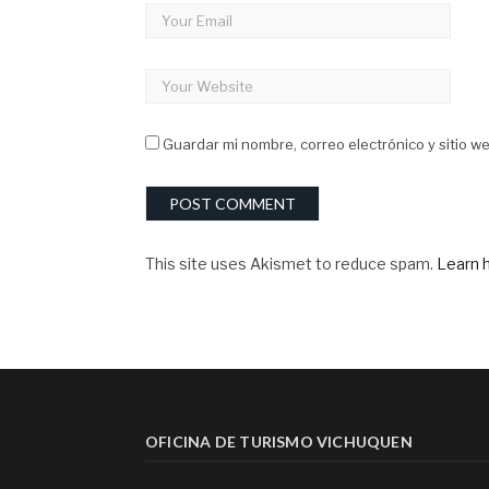
Guardar mi nombre, correo electrónico y sitio 
This site uses Akismet to reduce spam.
Learn 
OFICINA DE TURISMO VICHUQUEN