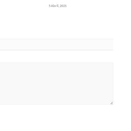
5 Abril, 2021