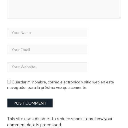
Guardar mi nombre, correo electrónico y sitio web en este
navegador para la próxima vez que comente.
This site uses Akismet to reduce spam.
Learn how your
comment data is processed
.