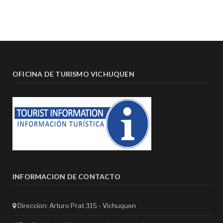
OFICINA DE TURISMO VICHUQUEN
INFORMACION DE CONTACTO
Direccion: Arturo Prat 315 - Vichuquen