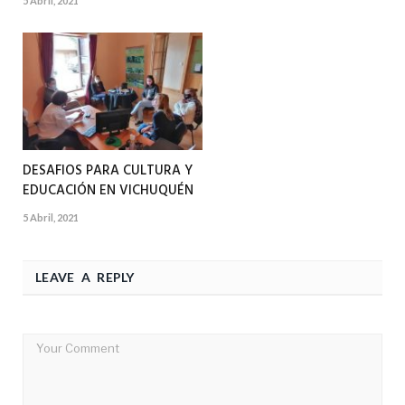
5 Abril, 2021
DESAFIOS PARA CULTURA Y
EDUCACIÓN EN VICHUQUÉN
5 Abril, 2021
LEAVE A REPLY