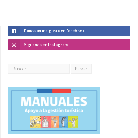
Danos un me gusta en Facebook
Siguenos en Instagram