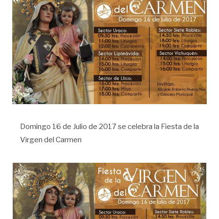
Domingo 16 de Julio de 2017 se celebra la Fiesta de la
Virgen del Carmen