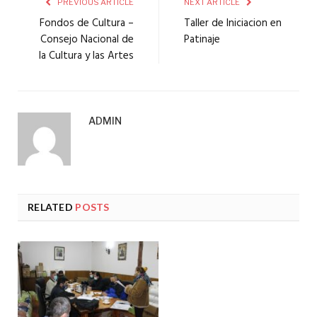
PREVIOUS ARTICLE
NEXT ARTICLE
Fondos de Cultura –
Taller de Iniciacion en
Consejo Nacional de
Patinaje
la Cultura y las Artes
ADMIN
RELATED
POSTS