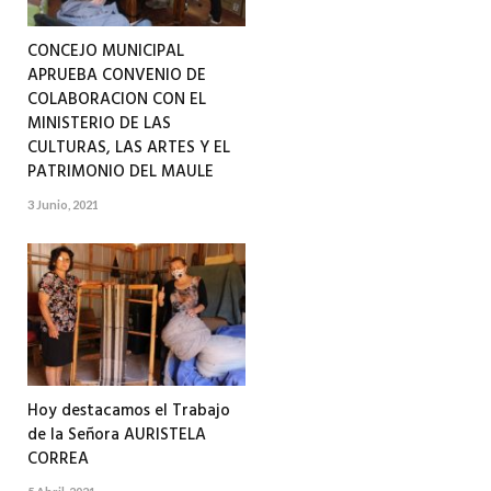
CONCEJO MUNICIPAL
APRUEBA CONVENIO DE
COLABORACION CON EL
MINISTERIO DE LAS
CULTURAS, LAS ARTES Y EL
PATRIMONIO DEL MAULE
3 Junio, 2021
Hoy destacamos el Trabajo
de la Señora AURISTELA
CORREA