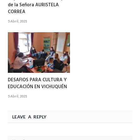
de la Señora AURISTELA
CORREA
5 Abril, 2021
DESAFIOS PARA CULTURA Y
EDUCACIÓN EN VICHUQUÉN
5 Abril, 2021
LEAVE A REPLY