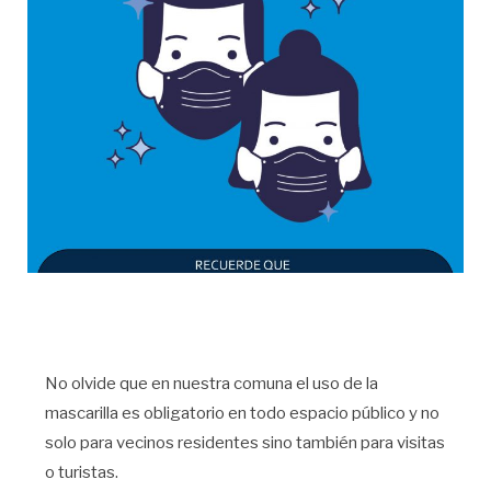
No olvide que en nuestra comuna el uso de la
mascarilla es obligatorio en todo espacio público y no
solo para vecinos residentes sino también para visitas
o turistas.