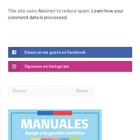
This site uses Akismet to reduce spam.
Learn how your
comment data is processed
.
Danos un me gusta en Facebook
Siguenos en Instagram