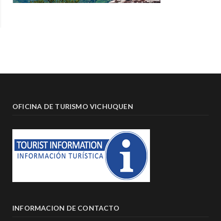
OFICINA DE TURISMO VICHUQUEN
INFORMACION DE CONTACTO