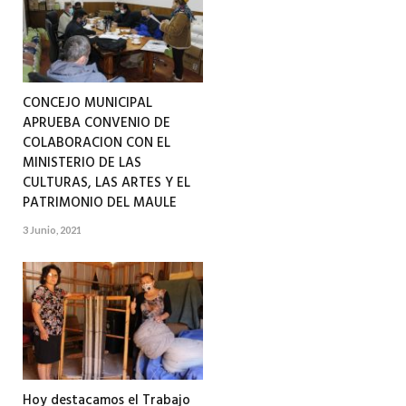
CONCEJO MUNICIPAL
APRUEBA CONVENIO DE
COLABORACION CON EL
MINISTERIO DE LAS
CULTURAS, LAS ARTES Y EL
PATRIMONIO DEL MAULE
3 Junio, 2021
Hoy destacamos el Trabajo