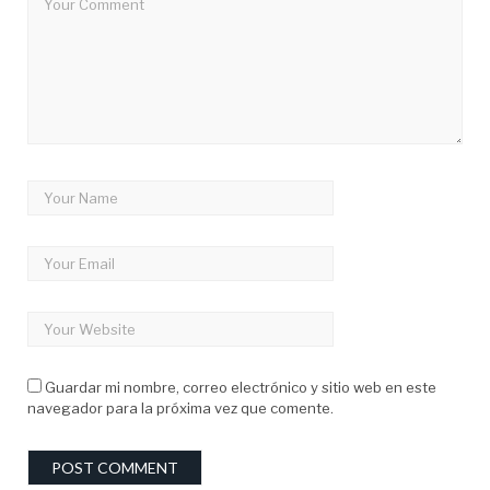
Guardar mi nombre, correo electrónico y sitio web en este
navegador para la próxima vez que comente.