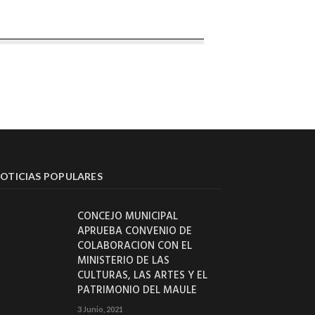
OTICIAS POPULARES
CONCEJO MUNICIPAL
APRUEBA CONVENIO DE
COLABORACION CON EL
MINISTERIO DE LAS
CULTURAS, LAS ARTES Y EL
PATRIMONIO DEL MAULE
3 Junio, 2021