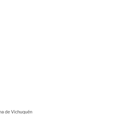
una de Vichuquén