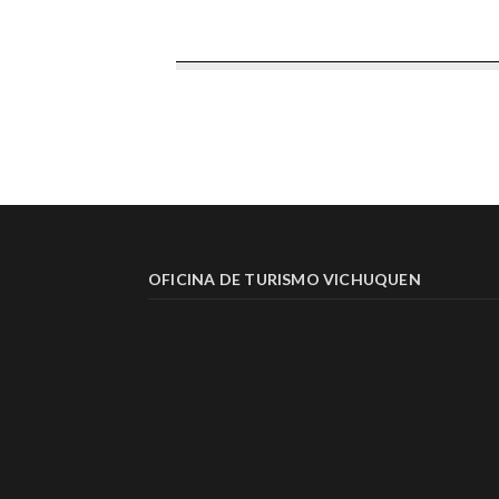
OFICINA DE TURISMO VICHUQUEN