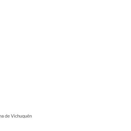
una de Vichuquén