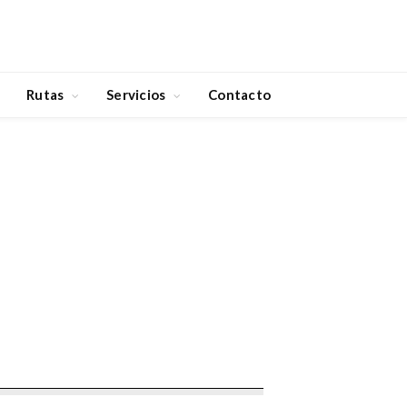
Rutas
Servicios
Contacto