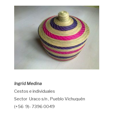
Ingrid Medina
Cestos e individuales
Sector Uraco s/n , Pueblo Vichuquén
(+56 9)- 7396 0049