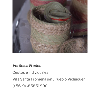
Verónica Fredes
Cestos e individuales
Villa Santa Filomena s/n , Pueblo Vichuquén
(+56 9) -85851990