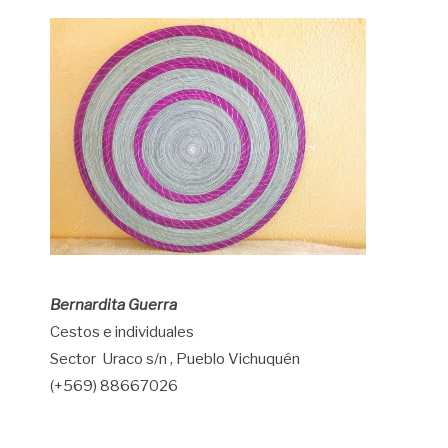
Bernardita Guerra
Cestos e individuales
Sector Uraco s/n , Pueblo Vichuquén
(+569) 88667026