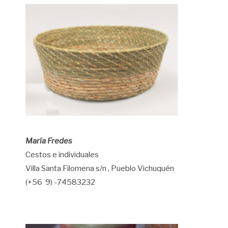
María Fredes
Cestos e individuales
Villa Santa Filomena s/n , Pueblo Vichuquén
(+56 9) -74583232