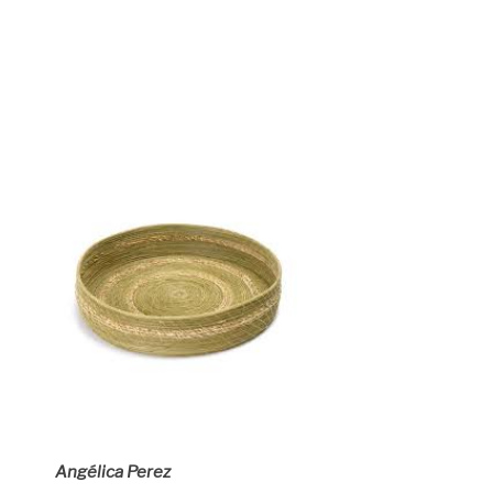
Angélica Perez