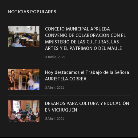
NOTICIAS POPULARES
CONCEJO MUNICIPAL APRUEBA
CONVENIO DE COLABORACION CON EL
MINISTERIO DE LAS CULTURAS, LAS
ARTES Y EL PATRIMONIO DEL MAULE
3 Junio, 2021
Hoy destacamos el Trabajo de la Señora
AURISTELA CORREA
5 Abril, 2021
DESAFIOS PARA CULTURA Y EDUCACIÓN
EN VICHUQUÉN
5 Abril, 2021